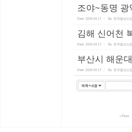
조야~동명 광
Date
2026.04.17
By
한국철강산업
김해 신어천 
Date
2026.04.17
By
한국철강산업
부산시 해운대
Date
2026.04.17
By
한국철강산업
Prev