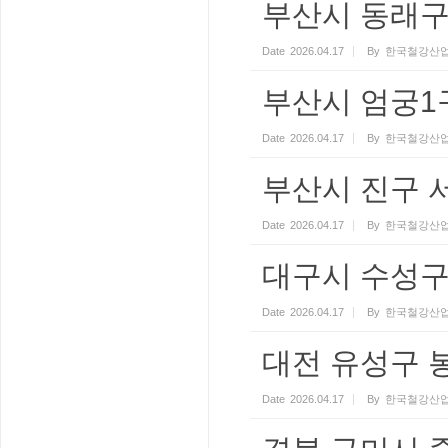
부산시 동래구
Date
2026.04.17
By
한국철강산업
부산시 엄궁1
Date
2026.04.17
By
한국철강산업
부산시 진구 
Date
2026.04.17
By
한국철강산업
대구시 수성구
Date
2026.04.17
By
한국철강산업
대전 유성구 
Date
2026.04.17
By
한국철강산업