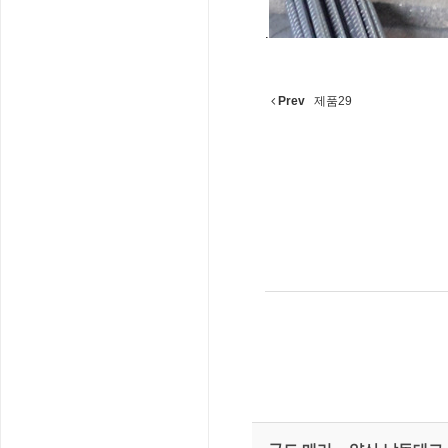
.
Prev
제품29