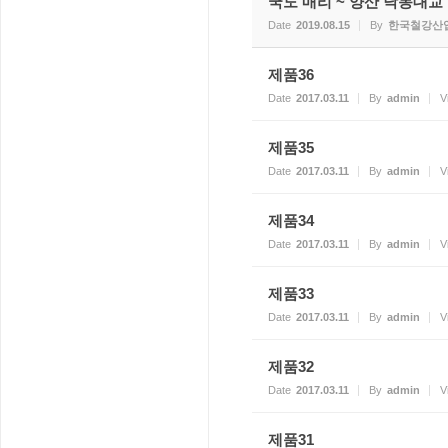
국도 매리 ~ 양산 낙동대교 건
Date
2019.08.15
By
한국철강산
제품36
Date
2017.03.11
By
admin
V
제품35
Date
2017.03.11
By
admin
V
제품34
Date
2017.03.11
By
admin
V
제품33
Date
2017.03.11
By
admin
V
제품32
Date
2017.03.11
By
admin
V
제품31