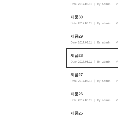
Date
2017.03.11
By
admin
V
제품30
Date
2017.03.11
By
admin
V
제품29
Date
2017.03.11
By
admin
V
제품28
Date
2017.03.11
By
admin
V
제품27
Date
2017.03.11
By
admin
V
제품26
Date
2017.03.11
By
admin
V
제품25