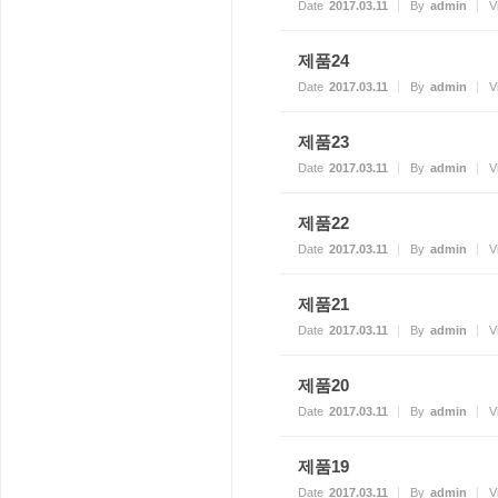
Date
2017.03.11
By
admin
V
제품24
Date
2017.03.11
By
admin
V
제품23
Date
2017.03.11
By
admin
V
제품22
Date
2017.03.11
By
admin
V
제품21
Date
2017.03.11
By
admin
V
제품20
Date
2017.03.11
By
admin
V
제품19
Date
2017.03.11
By
admin
V