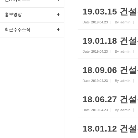
19.03.15
홍보영상
+
Date
2019.04.23
By
admin
최근수주소식
+
19.01.18
Date
2019.04.23
By
admin
18.09.06
Date
2019.04.23
By
admin
18.06.27
Date
2019.04.23
By
admin
18.01.12