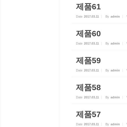
제품61
Date
2017.03.11
By
admin
제품60
Date
2017.03.11
By
admin
제품59
Date
2017.03.11
By
admin
제품58
Date
2017.03.11
By
admin
제품57
Date
2017.03.11
By
admin