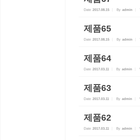
Date
2017.08.15
By
admin
제품65
Date
2017.08.15
By
admin
제품64
Date
2017.03.11
By
admin
제품63
Date
2017.03.11
By
admin
제품62
Date
2017.03.11
By
admin