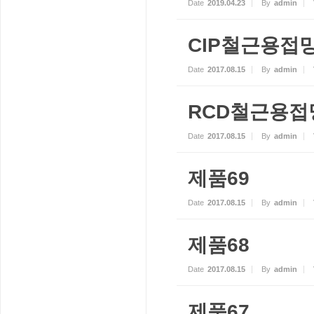
Date
2019.04.23
By
admin
CIP철근용접
Date
2017.08.15
By
admin
RCD철근용접
Date
2017.08.15
By
admin
제품69
Date
2017.08.15
By
admin
제품68
Date
2017.08.15
By
admin
제품67