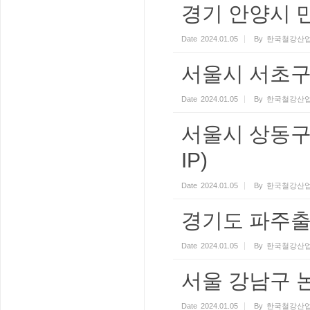
경기 안양시 
Date
2024.01.05
By
한국철강산업
서울시 서초구
Date
2024.01.05
By
한국철강산업
서울시 상동구
IP)
Date
2024.01.05
By
한국철강산업
경기도 파주출
Date
2024.01.05
By
한국철강산업
서울 강남구 논
Date
2024.01.05
By
한국철강산업