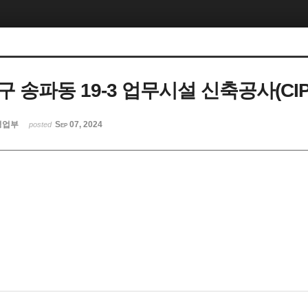
 송파동 19-3 업무시설 신축공사(CIP
영업부
Sep 07, 2024
posted