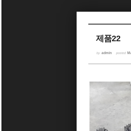
Sketchbook5, 스케치북5
제품22
Sketchbook5, 스케치북5
admin
Ma
by
posted