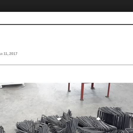
r 11, 2017